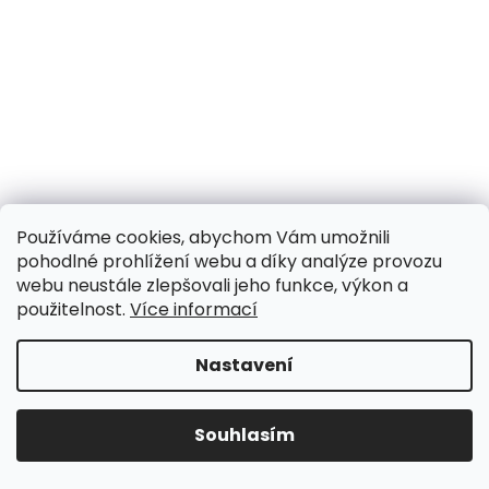
Používáme cookies, abychom Vám umožnili
pohodlné prohlížení webu a díky analýze provozu
webu neustále zlepšovali jeho funkce, výkon a
použitelnost.
Více informací
Nastavení
Souhlasím